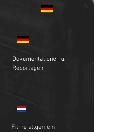
Dokumentationen u.
Reportagen
Filme allgemein