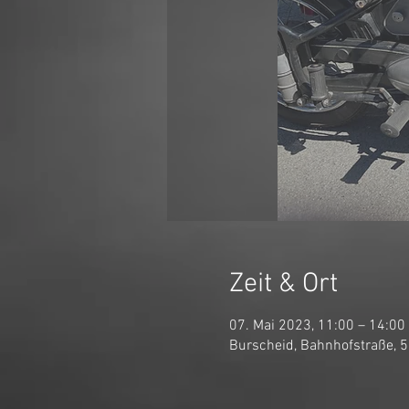
Zeit & Ort
07. Mai 2023, 11:00 – 14:00
Burscheid, Bahnhofstraße, 