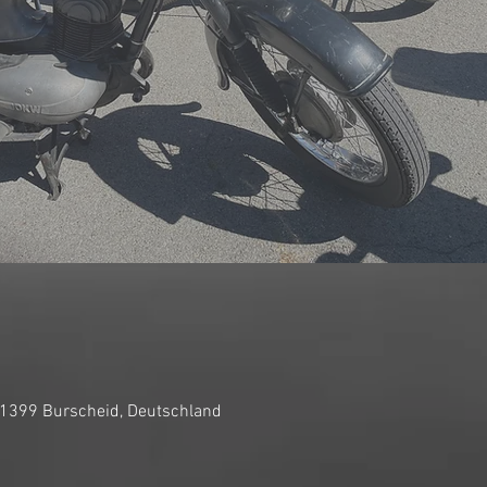
51399 Burscheid, Deutschland