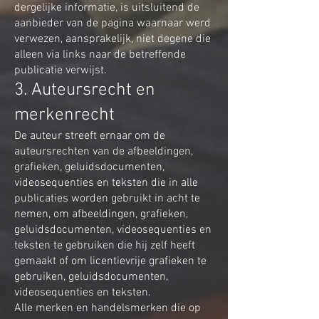
dergelijke informatie, is uitsluitend de
aanbieder van de pagina waarnaar werd
verwezen, aansprakelijk, niet degene die
alleen via links naar de betreffende
publicatie verwijst.
3. Auteursrecht en
merkenrecht
De auteur streeft ernaar om de
auteursrechten van de afbeeldingen,
grafieken, geluidsdocumenten,
videosequenties en teksten die in alle
publicaties worden gebruikt in acht te
nemen, om afbeeldingen, grafieken,
geluidsdocumenten, videosequenties en
teksten te gebruiken die hij zelf heeft
gemaakt of om licentievrije grafieken te
gebruiken, geluidsdocumenten,
videosequenties en teksten.
Alle merken en handelsmerken die op